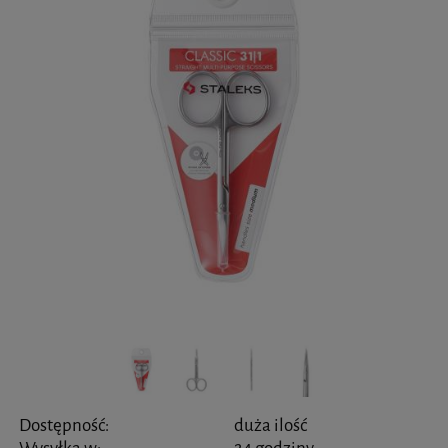
Dostępność:
duża ilość