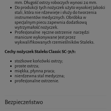
mm. Długość ostrzy roboczych wynosi 24 mm.
Do produkcji tych nożyczek użyto wysokiej jakości
stali, która nie rdzewieje i służy do tworzenia
instrumentów medycznych. Obróbka w
specjalnym piecu zapewnia dodatkową
wytrzymałość nożyczek.
Profesjonalne ręczne ostrzenie narzędzi
manicure wykonywane jest przez
wykwalifikowanych rzemieślników Staleks.
Cechy nożyczek Staleks Classic SC-31/1:
stożkowe końcówki ostrzy;
proste ostrza;
miękka, płynna praca;
nierdzewna stal medyczna;
profesjonalne ostrzenie.
Bezpieczeństwo