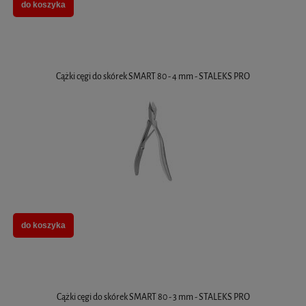
do koszyka
Cążki cęgi do skórek SMART 80 - 4 mm - STALEKS PRO
do koszyka
Cążki cęgi do skórek SMART 80 - 3 mm - STALEKS PRO