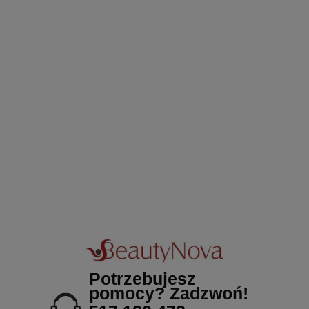
Potrzebujesz
pomocy? Zadzwoń!