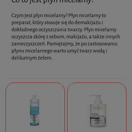
Czym jest płyn micelarny? Płyn micelarny to
preparat, który stosuje się do demakijażu i
dokładnego oczyszczania twarzy. Płyn micelarny
oczyszcza skórę z sebum, makijażu, a także innych
zanieczyszczeń. Pamiętajmy, że po zastosowaniu
płynu micelarnego warto umyć twarz wodą i
delikatnym żelem.