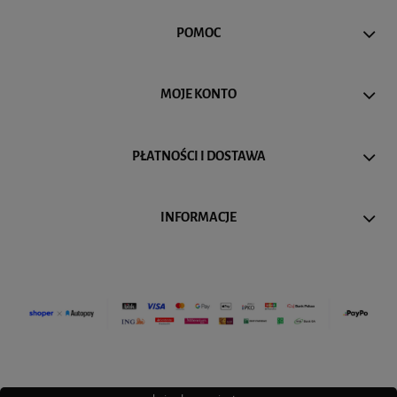
POMOC
MOJE KONTO
PŁATNOŚCI I DOSTAWA
INFORMACJE