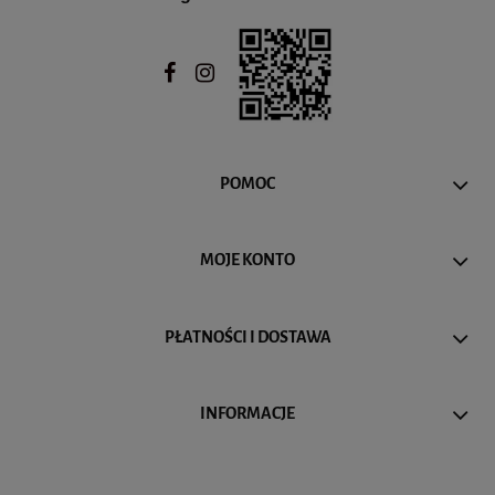
POMOC
MOJE KONTO
PŁATNOŚCI I DOSTAWA
INFORMACJE