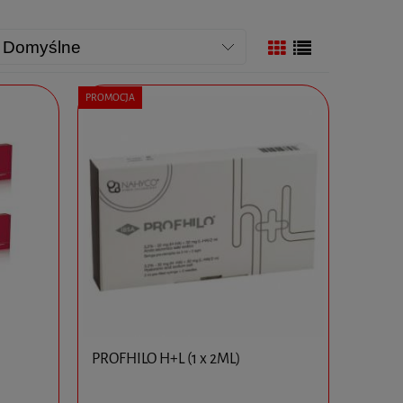
PROMOCJA
PROFHILO H+L (1 x 2ML)