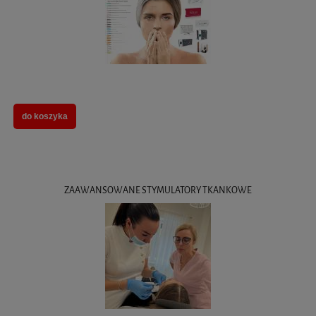
do koszyka
ZAAWANSOWANE STYMULATORY TKANKOWE