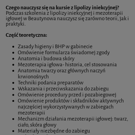
Czego nauczysz się na kursie z lipolizy iniekcyjnej?
Podczas szkolenia z lipolizy iniekcyjnej i mezoterapii
igłowej w Beautynowa nauczysz się zarówno teorii, jak i
praktyki.
Część teoretyczna:
Zasady higieny i BHP w gabinecie
Omówienie formularza świadomej zgody
Anatomia i budowa skóry
Mezoterapia igłowa- historia, cel stosowania
Anatomia twarzy oraz głównych naczyń
krwionośnych
Techniki podania preparatów
Wskazania i przeciwskazania do zabiegu
Omówienie procedury przed i pozabiegowej
Omówienie produktów i składników aktywnych
najczęściej wykorzystywanych w zabiegach
mezoterapii
Mechanizm działania mezoterapii igłowej: twarz,
ciało, skóra głowy
Materiały niezbędne do zabiegu