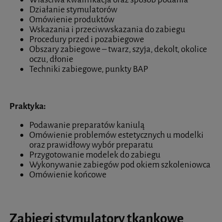
Działanie stymulatorów
Omówienie produktów
Wskazania i przeciwwskazania do zabiegu
Procedury przed i pozabiegowe
Obszary zabiegowe – twarz, szyja, dekolt, okolice
oczu, dłonie
Techniki zabiegowe, punkty BAP
Praktyka:
Podawanie preparatów kaniulą
Omówienie problemów estetycznych u modelki
oraz prawidłowy wybór preparatu
Przygotowanie modelek do zabiegu
Wykonywanie zabiegów pod okiem szkoleniowca
Omówienie końcowe
Zabiegi stymulatory tkankowe