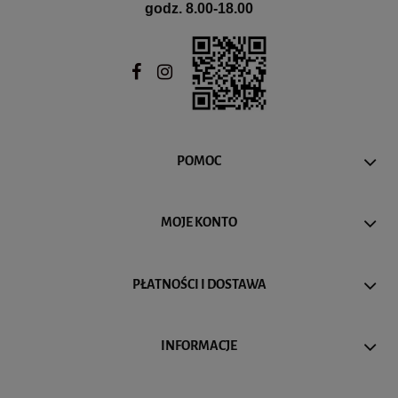
godz. 8.00-18.00
POMOC
MOJE KONTO
PŁATNOŚCI I DOSTAWA
INFORMACJE