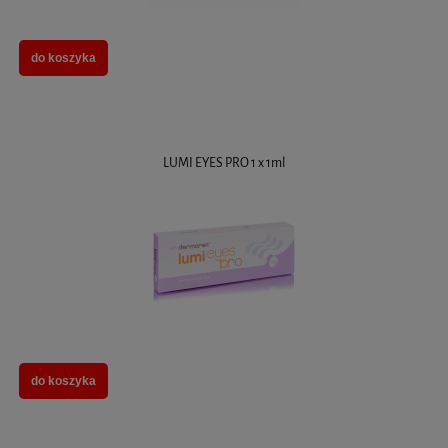
do koszyka
LUMI EYES PRO 1 x 1ml
do koszyka