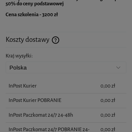
50% do ceny podstawowej
Cena szkolenia - 3200 zł
Koszty dostawy
Cena nie zawiera ewentualnych kosztów płatności
Kraj wysyłki:
InPost Kurier
0,00 zł
InPost Kurier POBRANIE
0,00 zł
InPost Paczkomat 24/7 24-48h
0,00 zł
InPost Paczkomat 24/7 POBRANIE 24-
0,00 zł