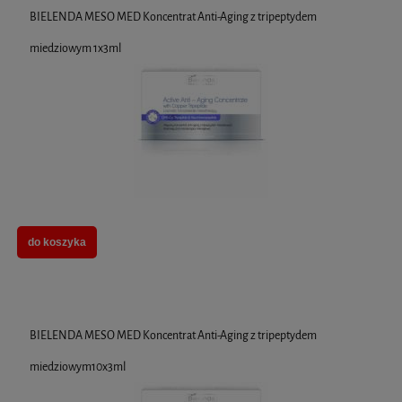
BIELENDA MESO MED Koncentrat Anti-Aging z tripeptydem
miedziowym 1x3ml
do koszyka
BIELENDA MESO MED Koncentrat Anti-Aging z tripeptydem
miedziowym10x3ml