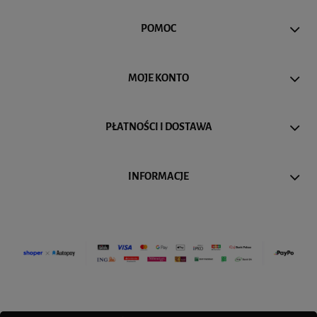
POMOC
MOJE KONTO
PŁATNOŚCI I DOSTAWA
INFORMACJE