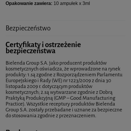
Opakowanie zawiera:
10 ampułek x 3ml
Bezpieczeństwo
Certyfikaty i ostrzeżenie
bezpieczeństwa
Bielenda Group S.A. jako producent produktów
kosmetycznych oświadcza, że wprowadzone na rynek
produkty: 1.są zgodne z Rozporządzeniem Parlamentu
Europejskiego i Rady (WE) nr 1223/2009 z dnia 30
listopada 2009 r. dotyczącym produktów
kosmetycznych; 2.są wytwarzane zgodnie z Dobrą
Praktyką Produkcyjną (GMP – Good Manufacturing
Practice). Wszystkie receptury produktów Bielenda
Group S.A. zostały przebadane i uznane za bezpieczne
do stosowania zgodnie z przeznaczeniem.