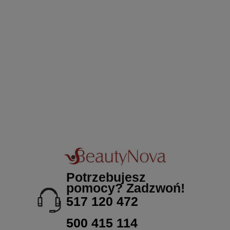
Potrzebujesz
pomocy? Zadzwoń!
517 120 472
500 415 114