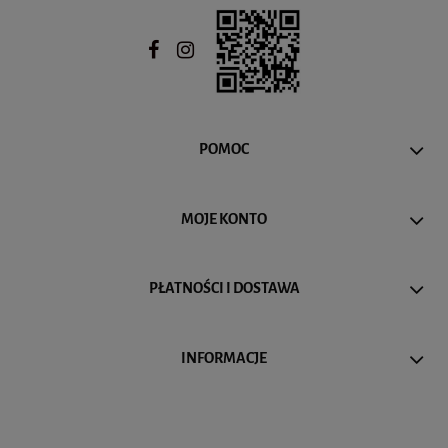
POMOC
MOJE KONTO
PŁATNOŚCI I DOSTAWA
INFORMACJE