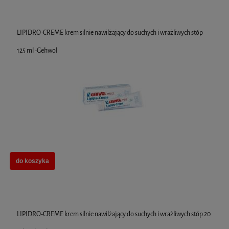
LIPIDRO-CREME krem silnie nawilżający do suchych i wrażliwych stóp
125 ml -Gehwol
do koszyka
LIPIDRO-CREME krem silnie nawilżający do suchych i wrażliwych stóp 20