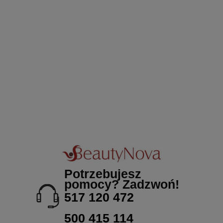
Potrzebujesz
pomocy? Zadzwoń!
517 120 472
500 415 114