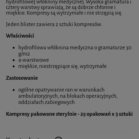
hydrofilowej włókniny medycznej. Wysoka gramatura i
cztery warstwy sprawiają, że są dobrze chłonne i
miękkie. Kompresy są wytrzymałe i nie strzępią się.
Jeden blister zawiera 2 sztuki kompresów.
Właściwości
hydrofilowa włóknina medyczna o gramaturze 30
g/m2
4-warstwowe
miękkie, niestrzępiące się, wytrzymałe
Zastosowanie
ogólne opatrywanie ran w warunkach
ambulatoryjnych, na blokach operacyjnych,
oddziałach zabiegowych
Kompresy pakowane sterylnie - 25 opakowań x 3 sztuki