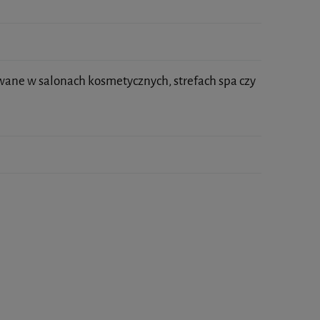
wane w salonach kosmetycznych, strefach spa czy