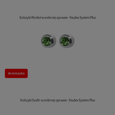
Kolczyki Peridot w srebrnej oprawie - Studex System Plus
do koszyka
Kolczyki Szafir w srebrnej oprawie - Studex System Plus