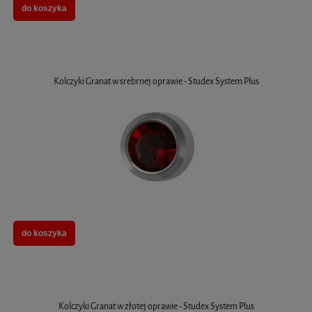
do koszyka
Kolczyki Granat w srebrnej oprawie - Studex System Plus
do koszyka
Kolczyki Granat w złotej oprawie - Studex System Plus