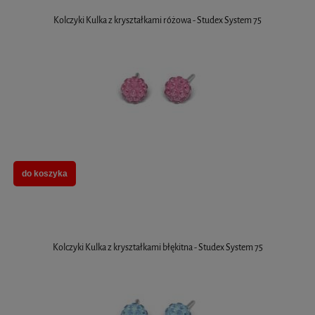
Kolczyki Kulka z kryształkami różowa - Studex System 75
do koszyka
Kolczyki Kulka z kryształkami błękitna - Studex System 75