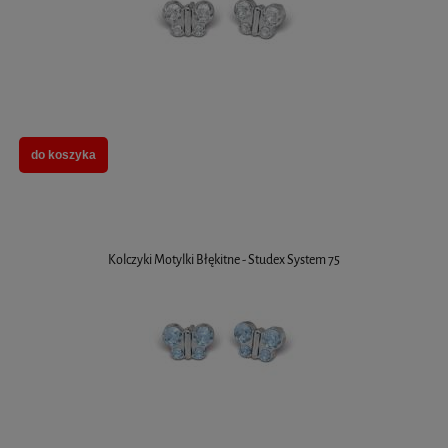
do koszyka
Kolczyki Motylki Błękitne - Studex System 75