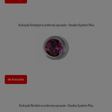
Kolczyki Ametyst w srebrnej oprawie - Studex System Plus
do koszyka
Kolczyki Peridot w srebrnej oprawie - Studex System Plus