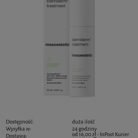
Dostępność:
duża ilość
Wysyłka w:
24 godziny
od 16,00 zł
- InPost Kurier
Dostawa: