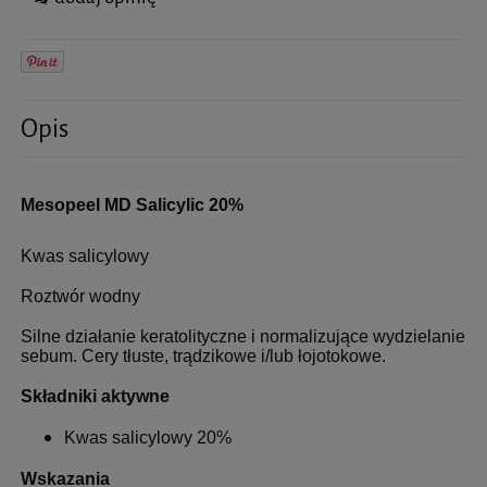
Opis
Mesopeel MD Salicylic 20%
Kwas salicylowy
Roztwór wodny
Silne działanie keratolityczne i normalizujące wydzielanie
sebum. Cery tłuste, trądzikowe i/lub łojotokowe.
Składniki aktywne
Kwas salicylowy 20%
Wskazania