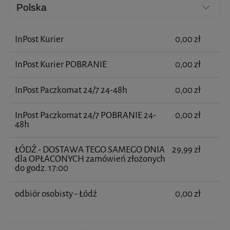
InPost Kurier
0,00 zł
InPost Kurier POBRANIE
0,00 zł
InPost Paczkomat 24/7 24-48h
0,00 zł
InPost Paczkomat 24/7 POBRANIE 24-
0,00 zł
48h
ŁÓDŹ - DOSTAWA TEGO SAMEGO DNIA
29,99 zł
dla OPŁACONYCH zamówień złożonych
do godz. 17:00
odbiór osobisty - Łódź
0,00 zł