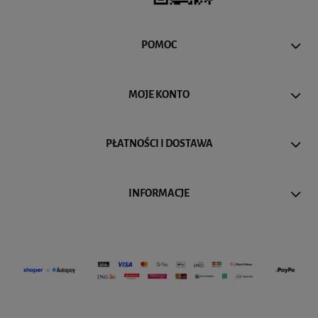
POMOC
MOJE KONTO
PŁATNOŚCI I DOSTAWA
INFORMACJE