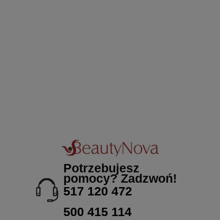
Potrzebujesz
pomocy? Zadzwoń!
517 120 472
500 415 114