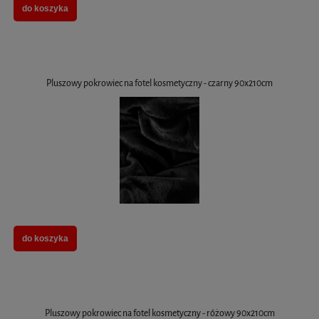
do koszyka
Pluszowy pokrowiec na fotel kosmetyczny - czarny 90x210cm
do koszyka
Pluszowy pokrowiec na fotel kosmetyczny - różowy 90x210cm