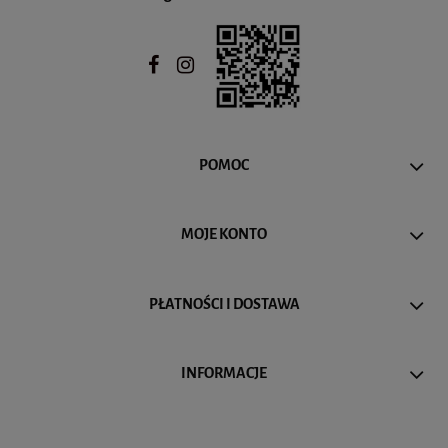
POMOC
MOJE KONTO
PŁATNOŚCI I DOSTAWA
INFORMACJE