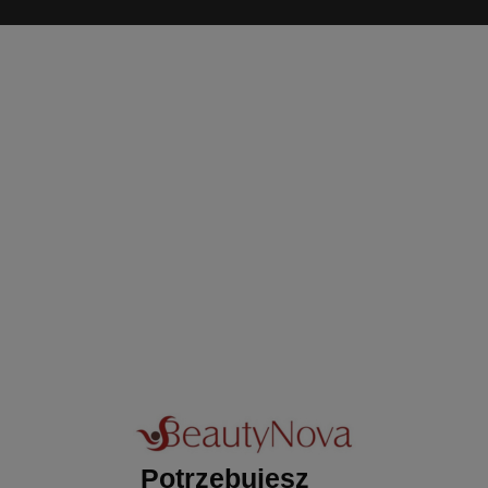
Potrzebujesz