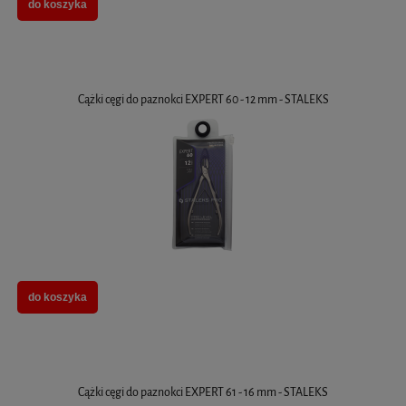
do koszyka
Cążki cęgi do paznokci EXPERT 60 - 12 mm - STALEKS
do koszyka
Cążki cęgi do paznokci EXPERT 61 - 16 mm - STALEKS