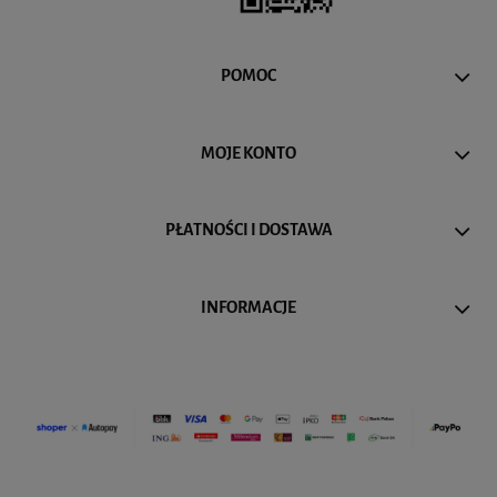
POMOC
MOJE KONTO
PŁATNOŚCI I DOSTAWA
INFORMACJE