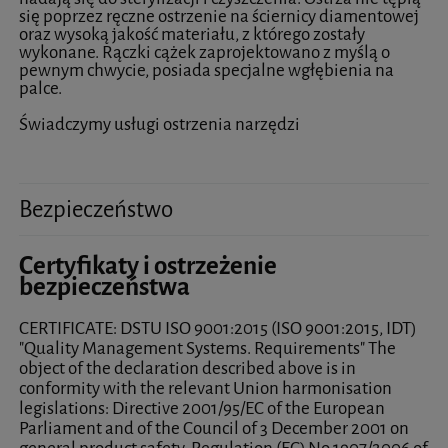
się poprzez ręczne ostrzenie na ściernicy diamentowej
oraz wysoką jakość materiału, z którego zostały
wykonane. Rączki cążek zaprojektowano z myślą o
pewnym chwycie, posiada specjalne wgłębienia na
palce.
Świadczymy usługi ostrzenia narzędzi
Bezpieczeństwo
Certyfikaty i ostrzeżenie
bezpieczeństwa
CERTIFICATE: DSTU ISO 9001:2015 (ISO 9001:2015, IDT)
"Quality Management Systems. Requirements" The
object of the declaration described above is in
conformity with the relevant Union harmonisation
legislations: Directive 2001/95/EC of the European
Parliament and of the Council of 3 December 2001 on