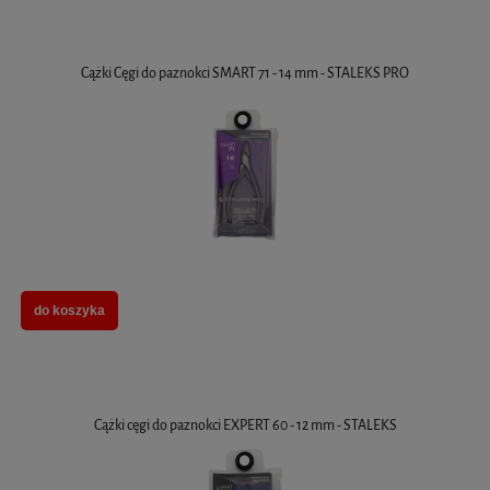
Cążki Cęgi do paznokci SMART 71 - 14 mm - STALEKS PRO
do koszyka
Cążki cęgi do paznokci EXPERT 60 - 12 mm - STALEKS