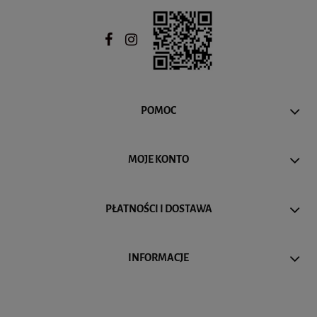
POMOC
MOJE KONTO
PŁATNOŚCI I DOSTAWA
INFORMACJE