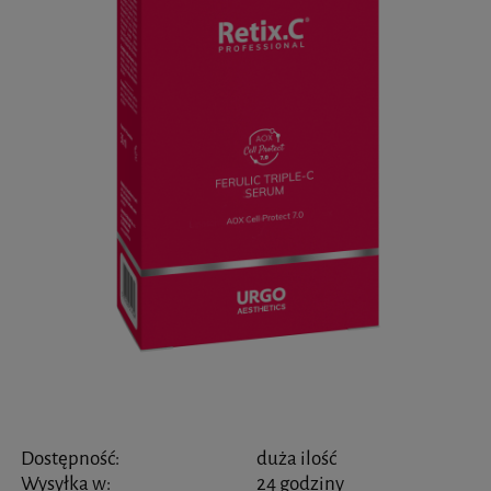
Dostępność:
duża ilość
Wysyłka w:
24 godziny