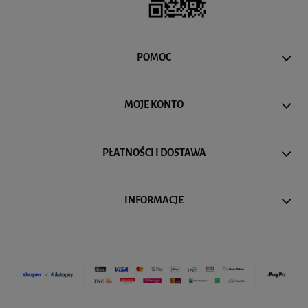
POMOC
MOJE KONTO
PŁATNOŚCI I DOSTAWA
INFORMACJE