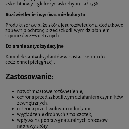
askorbinowy + glukozyd askorbylu) - aż 15%.
Rozświetlenie i wyrównanie kolorytu
Produkt sprawia, że skóra jest rozświetlona, dodatkowo
zapewnia ochronę przed szkodliwym działaniem
czynników zewnętrznych.
Działanie antyoksydacyjne
Kompleks antyoksydantów w postaci serum do
codziennej pielęgnacji.
Zastosowanie:
natychmiastowe rozświetlenie,
ochrona przed szkodliwym działaniem czynników
zewnętrznych,
ochrona przed wolnymi rodnikami,
wygładzenie drobnych zmarszczek,
wpływa na poprawę naturalnych procesów
naprawy skóry.