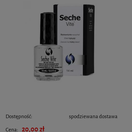
Dostępność:
spodziewana dostawa
20,00 zł
Cena: