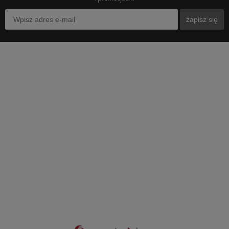
zapisz się