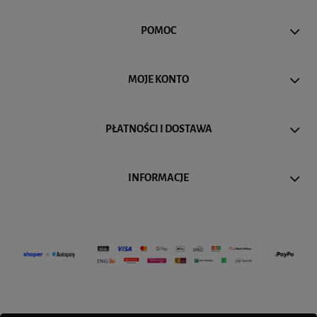
POMOC
MOJE KONTO
PŁATNOŚCI I DOSTAWA
INFORMACJE