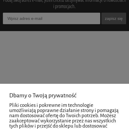
i promocjach.
zapisz się
Dbamy o Twoją prywatność
Pliki cookies i pokrewne im technologie
umożliwiają poprawne działanie strony i pomagają
nam dostosować ofertę do Twoich potrzeb. Możesz
zaakceptować wykorzystanie przez nas wszystkich
tych plików i przejść do sklepu lub dostosować