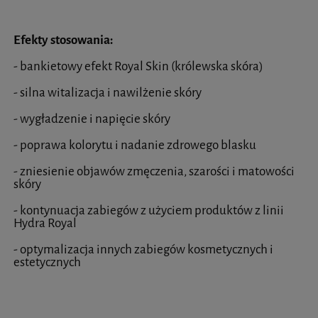
Efekty stosowania:
- bankietowy efekt Royal Skin (królewska skóra)
- silna witalizacja i nawilżenie skóry
- wygładzenie i napięcie skóry
- poprawa kolorytu i nadanie zdrowego blasku
- zniesienie objawów zmęczenia, szarości i matowości
skóry
- kontynuacja zabiegów z użyciem produktów z linii
Hydra Royal
- optymalizacja innych zabiegów kosmetycznych i
estetycznych