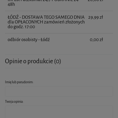
48h
ŁÓDŹ - DOSTAWA TEGO SAMEGO DNIA
29,99 zł
dla OPŁACONYCH zamówień złożonych
do godz. 17:00
odbiór osobisty - Łódź
0,00 zł
Opinie o produkcie (0)
Imię lub pseudonim:
Twoja opinia: