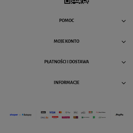
POMOC
MOJE KONTO
PŁATNOŚCI I DOSTAWA
INFORMACJE