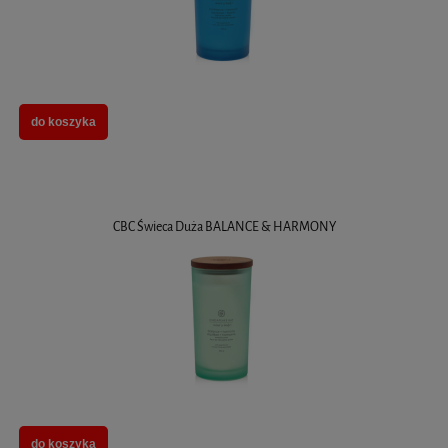
do koszyka
CBC Świeca Duża BALANCE & HARMONY
do koszyka