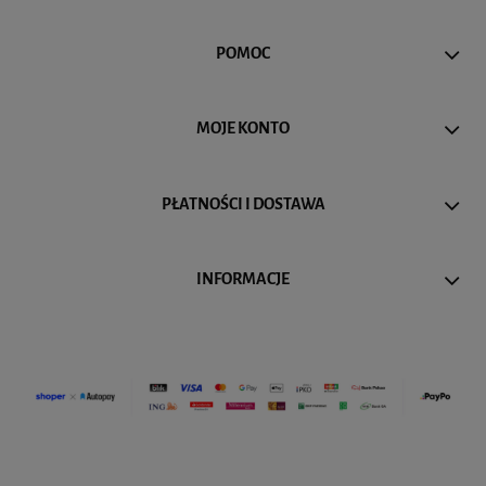
POMOC
MOJE KONTO
PŁATNOŚCI I DOSTAWA
INFORMACJE